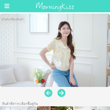
สไลด์เปลี่ยนสินค้า
สินค้าที่สาวๆ เลือกซื้อคู่กัน