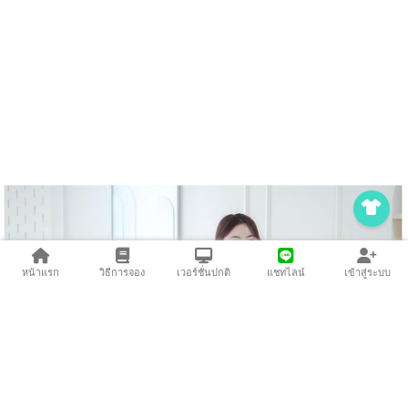
หน้าแรก
วิธีการจอง
เวอร์ชั่นปกติ
แชทไลน์
เข้าสู่ระบบ