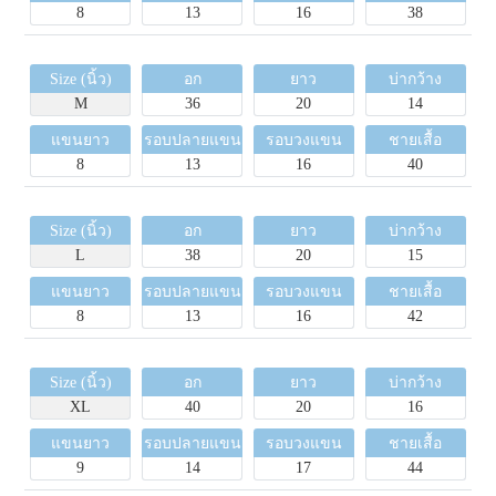
8
13
16
38
Size (นิ้ว)
อก
ยาว
บ่ากว้าง
M
36
20
14
แขนยาว
รอบปลายแขน
รอบวงแขน
ชายเสื้อ
8
13
16
40
Size (นิ้ว)
อก
ยาว
บ่ากว้าง
L
38
20
15
แขนยาว
รอบปลายแขน
รอบวงแขน
ชายเสื้อ
8
13
16
42
Size (นิ้ว)
อก
ยาว
บ่ากว้าง
XL
40
20
16
แขนยาว
รอบปลายแขน
รอบวงแขน
ชายเสื้อ
9
14
17
44