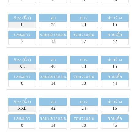
Size (นิ้ว)
อก
ยาว
บ่ากว้าง
L
38
23
15
แขนยาว
รอบปลายแขน
รอบวงแขน
ชายเสื้อ
7
13
17
42
Size (นิ้ว)
อก
ยาว
บ่ากว้าง
XL
40
23
15
แขนยาว
รอบปลายแขน
รอบวงแขน
ชายเสื้อ
8
14
18
44
Size (นิ้ว)
อก
ยาว
บ่ากว้าง
XXL
42
24
16
แขนยาว
รอบปลายแขน
รอบวงแขน
ชายเสื้อ
8
14
18
46