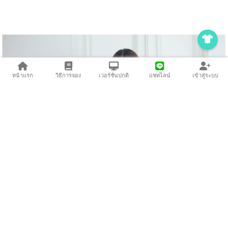
หน้าแรก
วิธีการจอง
เวอร์ชั่นปกติ
แชทไลน์
เข้าสู่ระบบ