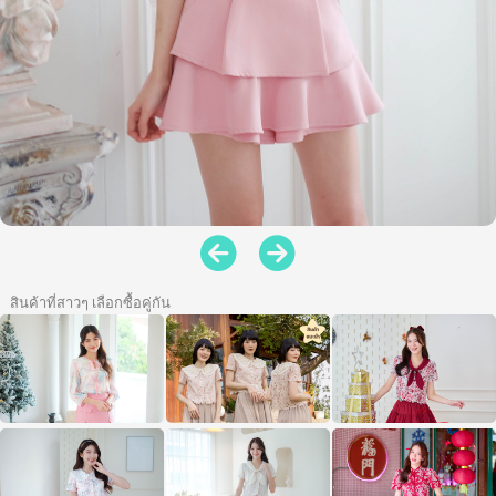
สินค้าที่สาวๆ เลือกซื้อคู่กัน