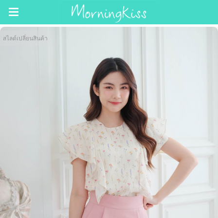
สไลด์เปลี่ยนสินค้า