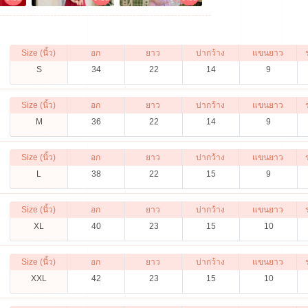
Size (นิ้ว)
อก
ยาว
บ่ากว้าง
แขนยาว
S
34
22
14
9
Size (นิ้ว)
อก
ยาว
บ่ากว้าง
แขนยาว
M
36
22
14
9
Size (นิ้ว)
อก
ยาว
บ่ากว้าง
แขนยาว
L
38
22
15
9
Size (นิ้ว)
อก
ยาว
บ่ากว้าง
แขนยาว
XL
40
23
15
10
Size (นิ้ว)
อก
ยาว
บ่ากว้าง
แขนยาว
XXL
42
23
15
10