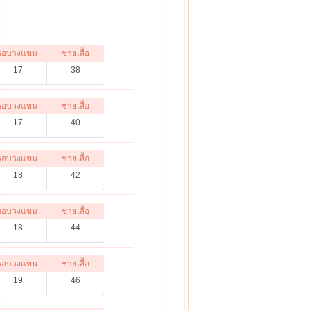
รอบวงแขน
ชายเสื้อ
17
38
รอบวงแขน
ชายเสื้อ
17
40
รอบวงแขน
ชายเสื้อ
18
42
รอบวงแขน
ชายเสื้อ
18
44
รอบวงแขน
ชายเสื้อ
19
46