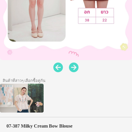
สินค้าที่สาวๆ เลือกซื้อคู่กัน
07-387 Milky Cream Bow Blouse