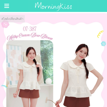
สไลด์เปลี่ยนสินค้า