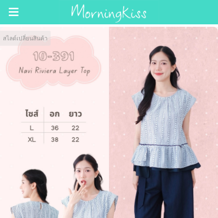
สไลด์เปลี่ยนสินค้า