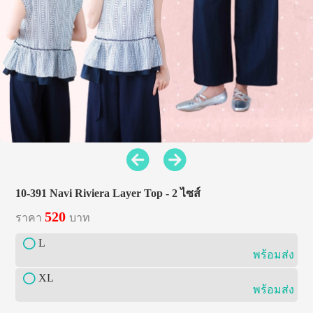
10-391 Navi Riviera Layer Top - 2 ไซส์
520
ราคา
บาท
L
พร้อมส่ง
XL
พร้อมส่ง