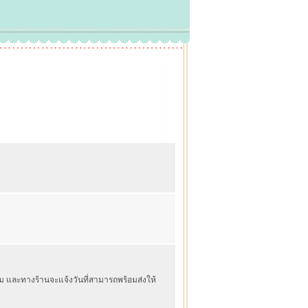
ิ่ม และทางร้านจะแจ้งวันที่สามารถพร้อมส่งให้