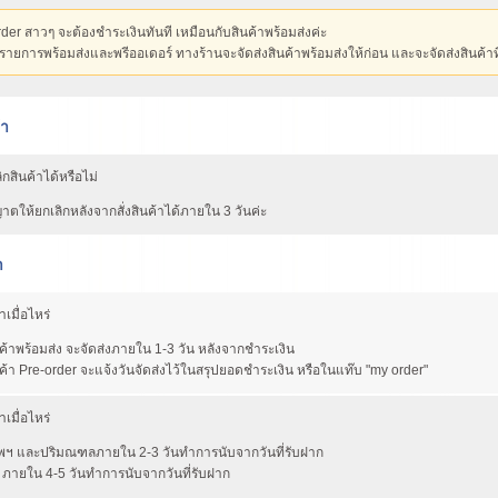
rder สาวๆ จะต้องชำระเงินทันที เหมือนกับสินค้าพร้อมส่งค่ะ
รายการพร้อมส่งและพรีออเดอร์ ทางร้านจะจัดส่งสินค้าพร้อมส่งให้ก่อน และจะจัดส่งสินค้าที
้า
สินค้าได้หรือไม่
ตให้ยกเลิกหลังจากสั่งสินค้าได้ภายใน 3 วันค่ะ
า
าเมื่อไหร่
ค้าพร้อมส่ง จะจัดส่งภายใน 1-3 วัน หลังจากชำระเงิน
า Pre-order จะแจ้งวันจัดส่งไว้ในสรุปยอดชำระเงิน หรือในแท๊บ "my order"
าเมื่อไหร่
งเทพฯ และปริมณฑลภายใน 2-3 วันทำการนับจากวันที่รับฝาก
 ภายใน 4-5 วันทำการนับจากวันที่รับฝาก