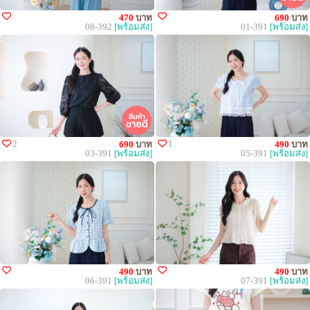
470
บาท
690
บาท
08-392
[พร้อมส่ง]
01-391
[พร้อมส่ง]
2
1
690
บาท
490
บาท
03-391
[พร้อมส่ง]
05-391
[พร้อมส่ง]
490
บาท
490
บาท
06-391
[พร้อมส่ง]
07-391
[พร้อมส่ง]