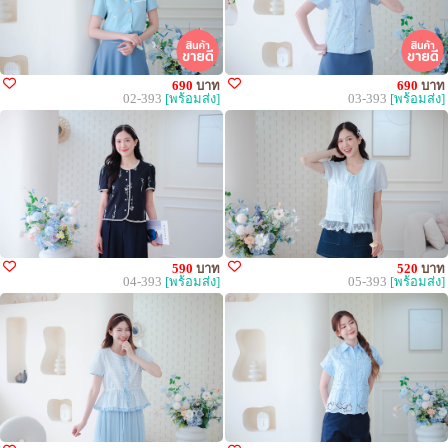
690
บาท
690
บาท
02-393
[พร้อมส่ง]
03-393
[พร้อมส่ง]
590
บาท
520
บาท
04-393
[พร้อมส่ง]
05-393
[พร้อมส่ง]