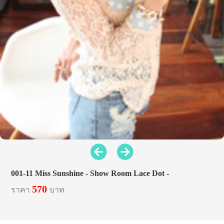
001-11 Miss Sunshine - Show Room Lace Dot -
570
ราคา
บาท