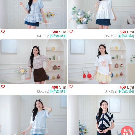
590
บาท
550
บาท
04-392
[พร้อมส่ง]
05-392
[พร้อมส่ง]
490
บาท
450
บาท
06-392
[พร้อมส่ง]
07-392
[พร้อมส่ง]