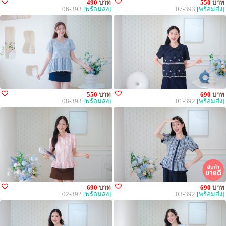
490
บาท
550
บาท
06-393
[พร้อมส่ง]
07-393
[พร้อมส่ง]
550
บาท
690
บาท
08-393
[พร้อมส่ง]
01-392
[พร้อมส่ง]
690
บาท
690
บาท
02-392
[พร้อมส่ง]
03-392
[พร้อมส่ง]