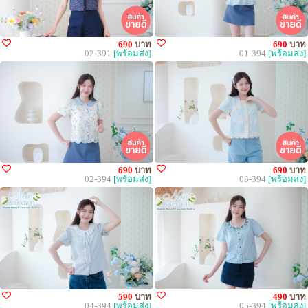
690
บาท
690
บาท
02-391
[พร้อมส่ง]
01-394
[พร้อมส่ง]
690
บาท
690
บาท
02-394
[พร้อมส่ง]
03-394
[พร้อมส่ง]
590
บาท
490
บาท
04-394
[พร้อมส่ง]
05-394
[พร้อมส่ง]