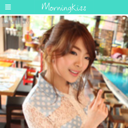
สไลด์เปลี่ยนสินค้า