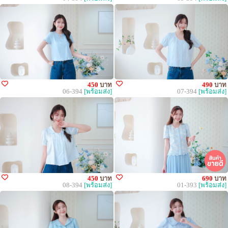
450
บาท
490
บาท
06-394
[พร้อมส่ง]
07-394
[พร้อมส่ง]
450
บาท
690
บาท
08-394
[พร้อมส่ง]
01-393
[พร้อมส่ง]