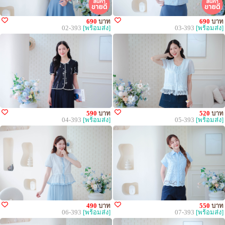
690
บาท
690
บาท
02-393
[พร้อมส่ง]
03-393
[พร้อมส่ง]
590
บาท
520
บาท
04-393
[พร้อมส่ง]
05-393
[พร้อมส่ง]
490
บาท
550
บาท
06-393
[พร้อมส่ง]
07-393
[พร้อมส่ง]