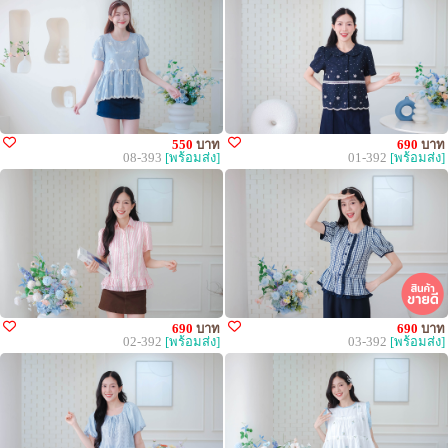
550
บาท
690
บาท
08-393
[พร้อมส่ง]
01-392
[พร้อมส่ง]
690
บาท
690
บาท
02-392
[พร้อมส่ง]
03-392
[พร้อมส่ง]