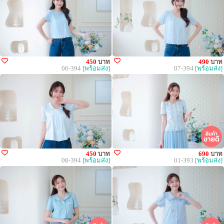
450
บาท
490
บาท
06-394
[พร้อมส่ง]
07-394
[พร้อมส่ง]
450
บาท
690
บาท
08-394
[พร้อมส่ง]
01-393
[พร้อมส่ง]