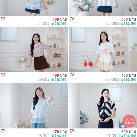
590
บาท
550
บาท
04-392
[พร้อมส่ง]
05-392
[พร้อมส่ง]
490
บาท
450
บาท
06-392
[พร้อมส่ง]
07-392
[พร้อมส่ง]
470
บาท
690
บาท
08-392
[พร้อมส่ง]
01-391
[พร้อมส่ง]