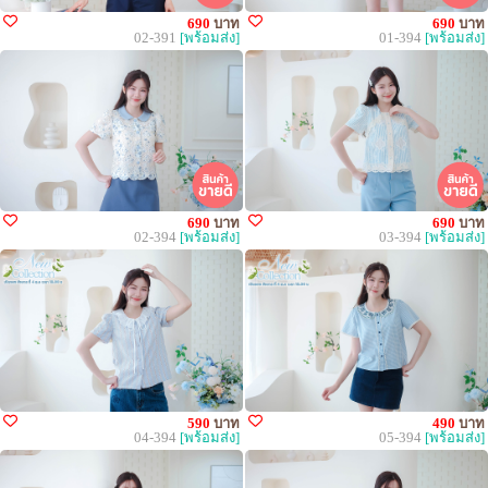
690
บาท
690
บาท
02-391
[พร้อมส่ง]
01-394
[พร้อมส่ง]
690
บาท
690
บาท
02-394
[พร้อมส่ง]
03-394
[พร้อมส่ง]
590
บาท
490
บาท
04-394
[พร้อมส่ง]
05-394
[พร้อมส่ง]