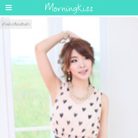
สไลด์เปลี่ยนสินค้า