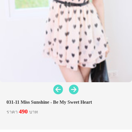
031-11 Miss Sunshine - Be My Sweet Heart
490
ราคา
บาท