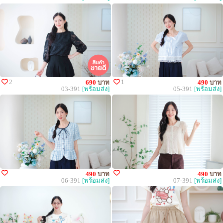
2
1
690
บาท
490
บาท
03-391
[พร้อมส่ง]
05-391
[พร้อมส่ง]
490
บาท
490
บาท
06-391
[พร้อมส่ง]
07-391
[พร้อมส่ง]