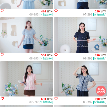
490
บาท
550
บาท
06-393
[พร้อมส่ง]
07-393
[พร้อมส่ง]
550
บาท
690
บาท
08-393
[พร้อมส่ง]
01-392
[พร้อมส่ง]
690
บาท
690
บาท
02-392
[พร้อมส่ง]
03-392
[พร้อมส่ง]