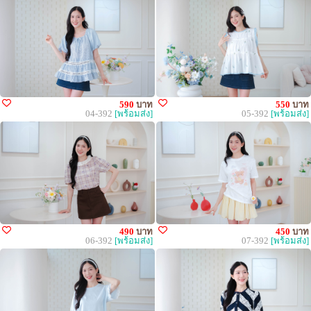
590
บาท
550
บาท
04-392
[พร้อมส่ง]
05-392
[พร้อมส่ง]
490
บาท
450
บาท
06-392
[พร้อมส่ง]
07-392
[พร้อมส่ง]