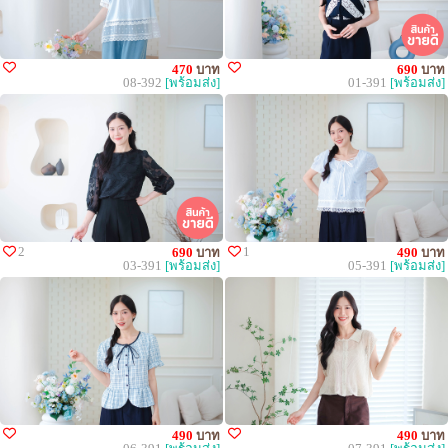
470
บาท
690
บาท
08-392
[พร้อมส่ง]
01-391
[พร้อมส่ง]
2
1
690
บาท
490
บาท
03-391
[พร้อมส่ง]
05-391
[พร้อมส่ง]
490
บาท
490
บาท