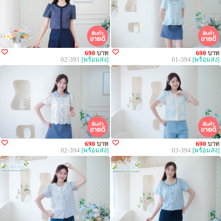
690
บาท
690
บาท
02-391
[พร้อมส่ง]
01-394
[พร้อมส่ง]
690
บาท
690
บาท
02-394
[พร้อมส่ง]
03-394
[พร้อมส่ง]