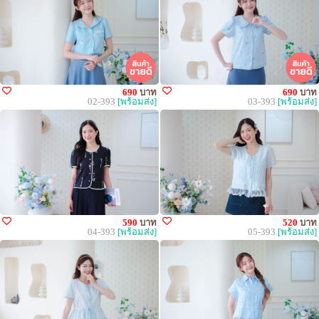
690
บาท
690
บาท
02-393
[พร้อมส่ง]
03-393
[พร้อมส่ง]
590
บาท
520
บาท
04-393
[พร้อมส่ง]
05-393
[พร้อมส่ง]