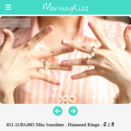
สไลด์เปลี่ยนสินค้า
051-11/RG005 Miss Sunshine - Diamond Ringo - มี 2 สี