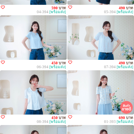
590
บาท
490
บาท
04-394
[พร้อมส่ง]
05-394
[พร้อมส่ง]
450
บาท
490
บาท
06-394
[พร้อมส่ง]
07-394
[พร้อมส่ง]
450
บาท
690
บาท
08-394
[พร้อมส่ง]
01-393
[พร้อมส่ง]