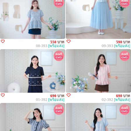
550
บาท
590
บาท
08-393
[พร้อมส่ง]
09-393
[พร้อมส่ง]
690
บาท
690
บาท
01-392
[พร้อมส่ง]
02-392
[พร้อมส่ง]