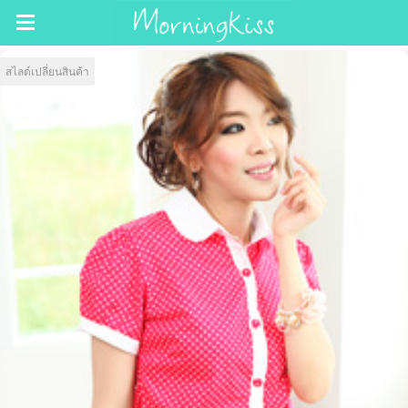
สไลด์เปลี่ยนสินค้า