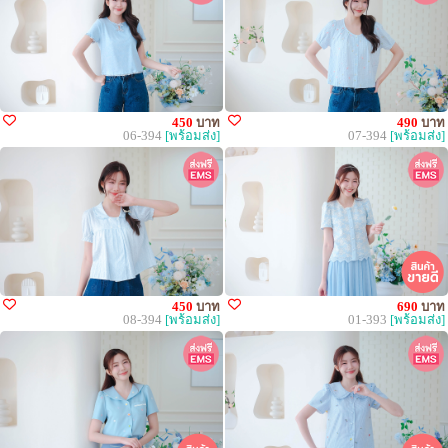
450
บาท
490
บาท
06-394
[พร้อมส่ง]
07-394
[พร้อมส่ง]
450
บาท
690
บาท
08-394
[พร้อมส่ง]
01-393
[พร้อมส่ง]