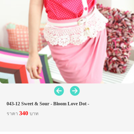
043-12 Sweet & Sour - Bloom Love Dot -
340
ราคา
บาท