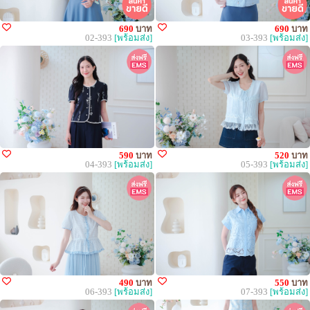
690
บาท
690
บาท
02-393
[พร้อมส่ง]
03-393
[พร้อมส่ง]
590
บาท
520
บาท
04-393
[พร้อมส่ง]
05-393
[พร้อมส่ง]
490
บาท
550
บาท
06-393
[พร้อมส่ง]
07-393
[พร้อมส่ง]