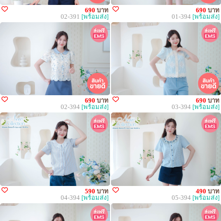
690
บาท
690
บาท
02-391
[พร้อมส่ง]
01-394
[พร้อมส่ง]
690
บาท
690
บาท
02-394
[พร้อมส่ง]
03-394
[พร้อมส่ง]
590
บาท
490
บาท
04-394
[พร้อมส่ง]
05-394
[พร้อมส่ง]