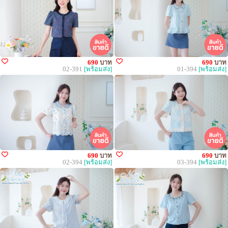
690
บาท
690
บาท
02-391
[พร้อมส่ง]
01-394
[พร้อมส่ง]
690
บาท
690
บาท
02-394
[พร้อมส่ง]
03-394
[พร้อมส่ง]