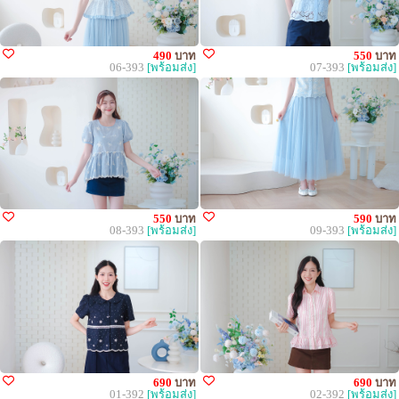
490
บาท
550
บาท
06-393
[พร้อมส่ง]
07-393
[พร้อมส่ง]
550
บาท
590
บาท
08-393
[พร้อมส่ง]
09-393
[พร้อมส่ง]
690
บาท
690
บาท
01-392
[พร้อมส่ง]
02-392
[พร้อมส่ง]