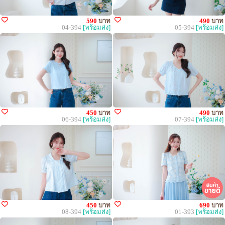
590
บาท
490
บาท
04-394
[พร้อมส่ง]
05-394
[พร้อมส่ง]
450
บาท
490
บาท
06-394
[พร้อมส่ง]
07-394
[พร้อมส่ง]
450
บาท
690
บาท
08-394
[พร้อมส่ง]
01-393
[พร้อมส่ง]