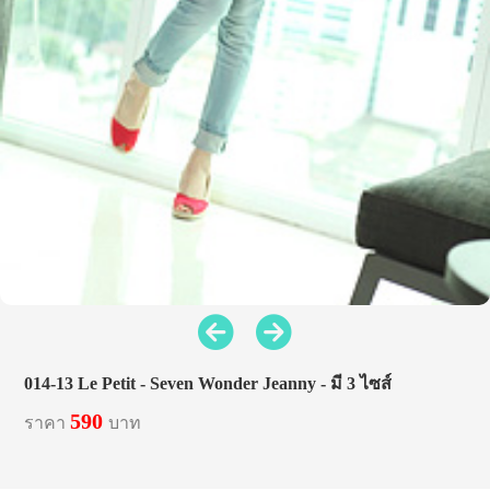
014-13 Le Petit - Seven Wonder Jeanny - มี 3 ไซส์
590
ราคา
บาท