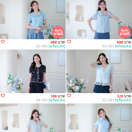
690
บาท
690
บาท
02-393
[พร้อมส่ง]
03-393
[พร้อมส่ง]
590
บาท
520
บาท
04-393
[พร้อมส่ง]
05-393
[พร้อมส่ง]