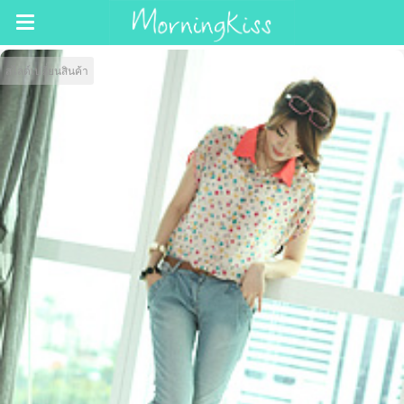
สไลด์เปลี่ยนสินค้า