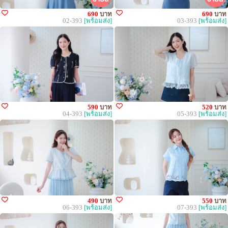
690
บาท
690
บาท
02-393
[พร้อมส่ง]
03-393
[พร้อมส่ง]
590
บาท
520
บาท
04-393
[พร้อมส่ง]
05-393
[พร้อมส่ง]
490
บาท
550
บาท
06-393
[พร้อมส่ง]
07-393
[พร้อมส่ง]