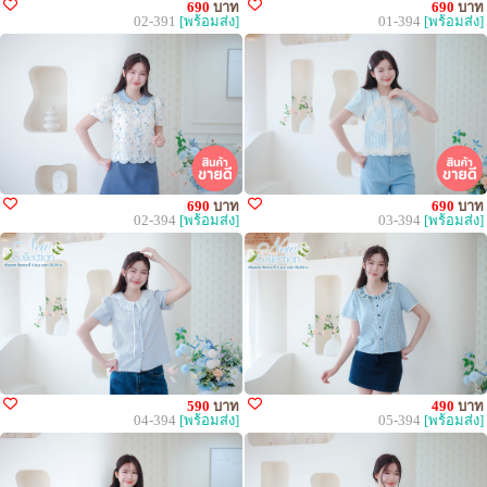
690
บาท
690
บาท
02-391
[พร้อมส่ง]
01-394
[พร้อมส่ง]
690
บาท
690
บาท
02-394
[พร้อมส่ง]
03-394
[พร้อมส่ง]
590
บาท
490
บาท
04-394
[พร้อมส่ง]
05-394
[พร้อมส่ง]