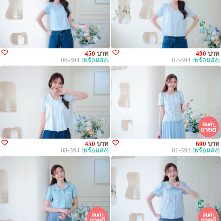
450
บาท
490
บาท
06-394
[พร้อมส่ง]
07-394
[พร้อมส่ง]
450
บาท
690
บาท
08-394
[พร้อมส่ง]
01-393
[พร้อมส่ง]