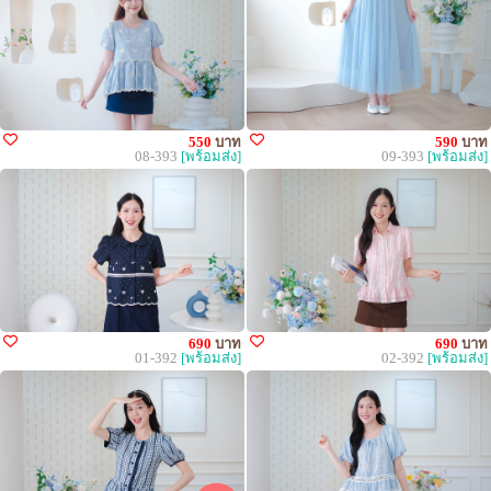
550
บาท
590
บาท
08-393
[พร้อมส่ง]
09-393
[พร้อมส่ง]
690
บาท
690
บาท
01-392
[พร้อมส่ง]
02-392
[พร้อมส่ง]