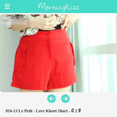
สไลด์เปลี่ยนสินค้า
016-13 Le Petit - Love Kloset Short - มี 2 สี