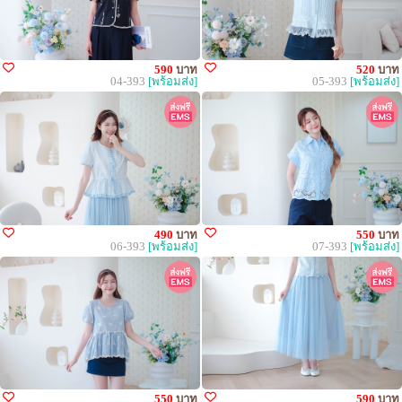
590
บาท
520
บาท
04-393
[พร้อมส่ง]
05-393
[พร้อมส่ง]
490
บาท
550
บาท
06-393
[พร้อมส่ง]
07-393
[พร้อมส่ง]
550
บาท
590
บาท