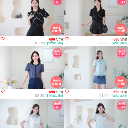
2
690
บาท
690
บาท
01-390
[พร้อมส่ง]
02-390
[พร้อมส่ง]
690
บาท
690
บาท
02-391
[พร้อมส่ง]
01-394
[พร้อมส่ง]