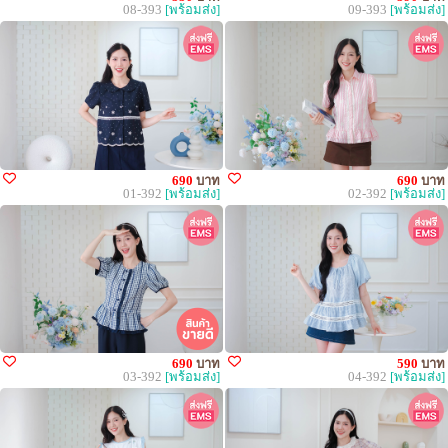
08-393
[พร้อมส่ง]
09-393
[พร้อมส่ง]
690
บาท
690
บาท
01-392
[พร้อมส่ง]
02-392
[พร้อมส่ง]
690
บาท
590
บาท
03-392
[พร้อมส่ง]
04-392
[พร้อมส่ง]