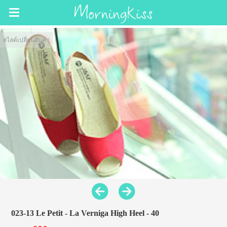
สไลด์เปลี่ยนสินค้า
023-13 Le Petit - La Verniga High Heel - 40