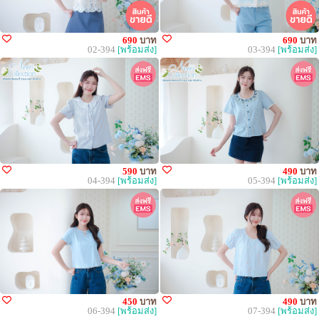
690
บาท
690
บาท
02-394
[พร้อมส่ง]
03-394
[พร้อมส่ง]
590
บาท
490
บาท
04-394
[พร้อมส่ง]
05-394
[พร้อมส่ง]
450
บาท
490
บาท
06-394
[พร้อมส่ง]
07-394
[พร้อมส่ง]