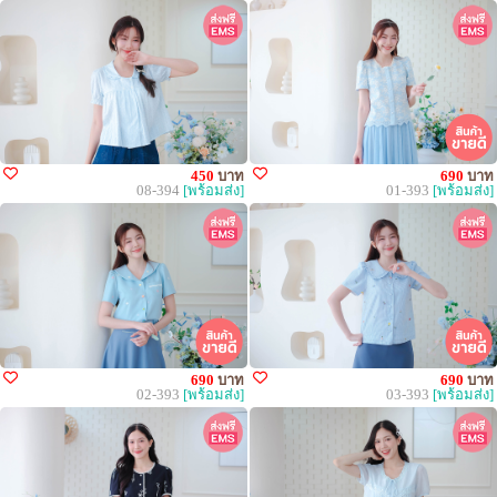
450
บาท
690
บาท
08-394
[พร้อมส่ง]
01-393
[พร้อมส่ง]
690
บาท
690
บาท
02-393
[พร้อมส่ง]
03-393
[พร้อมส่ง]