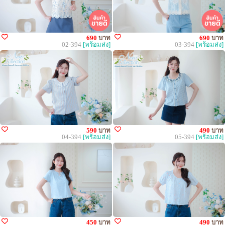
690
บาท
690
บาท
02-394
[พร้อมส่ง]
03-394
[พร้อมส่ง]
590
บาท
490
บาท
04-394
[พร้อมส่ง]
05-394
[พร้อมส่ง]
450
บาท
490
บาท