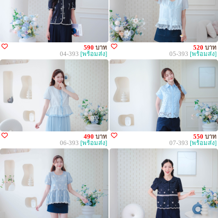
590
บาท
520
บาท
04-393
[พร้อมส่ง]
05-393
[พร้อมส่ง]
490
บาท
550
บาท
06-393
[พร้อมส่ง]
07-393
[พร้อมส่ง]