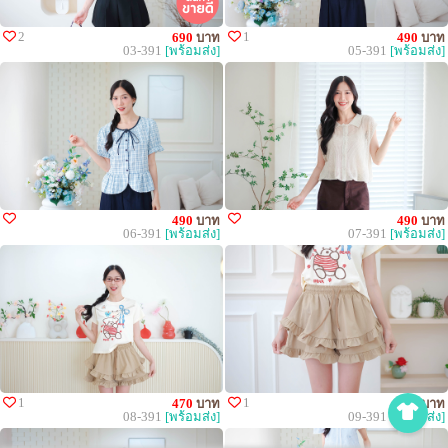
2
1
690
บาท
490
บาท
03-391
[พร้อมส่ง]
05-391
[พร้อมส่ง]
490
บาท
490
บาท
06-391
[พร้อมส่ง]
07-391
[พร้อมส่ง]
1
1
470
บาท
490
บาท
08-391
[พร้อมส่ง]
09-391
[พร้อมส่ง]