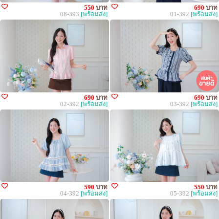
550
บาท
690
บาท
08-393
[พร้อมส่ง]
01-392
[พร้อมส่ง]
690
บาท
690
บาท
02-392
[พร้อมส่ง]
03-392
[พร้อมส่ง]
590
บาท
550
บาท
04-392
[พร้อมส่ง]
05-392
[พร้อมส่ง]