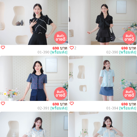
2
690
บาท
690
บาท
01-390
[พร้อมส่ง]
02-390
[พร้อมส่ง]
690
บาท
690
บาท
02-391
[พร้อมส่ง]
01-394
[พร้อมส่ง]