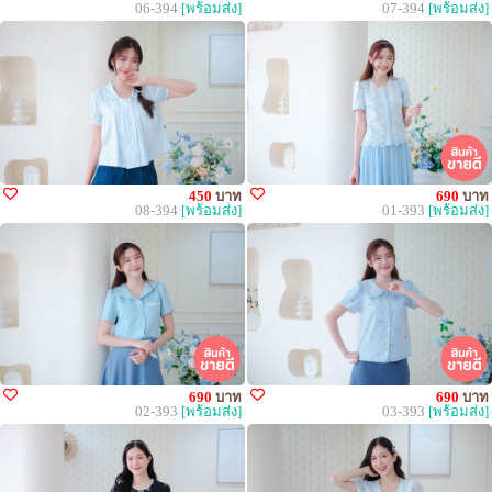
06-394
[พร้อมส่ง]
07-394
[พร้อมส่ง]
450
บาท
690
บาท
08-394
[พร้อมส่ง]
01-393
[พร้อมส่ง]
690
บาท
690
บาท
02-393
[พร้อมส่ง]
03-393
[พร้อมส่ง]