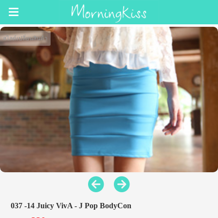
สไลด์เปลี่ยนสินค้า
037 -14 Juicy VivA - J Pop BodyCon