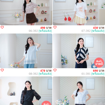
490
บาท
450
บาท
06-392
[พร้อมส่ง]
07-392
[พร้อมส่ง]
470
บาท
690
บาท
08-392
[พร้อมส่ง]
01-391
[พร้อมส่ง]