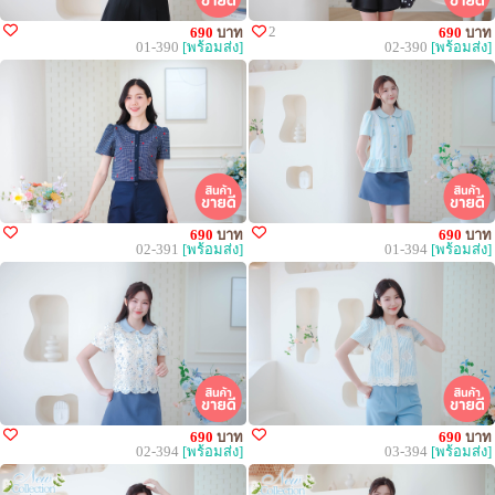
2
690
บาท
690
บาท
01-390
[พร้อมส่ง]
02-390
[พร้อมส่ง]
690
บาท
690
บาท
02-391
[พร้อมส่ง]
01-394
[พร้อมส่ง]
690
บาท
690
บาท
02-394
[พร้อมส่ง]
03-394
[พร้อมส่ง]