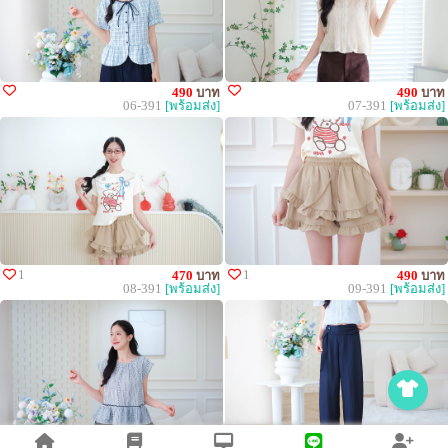
490
บาท
490
บาท
06-391
[พร้อมส่ง]
07-391
[พร้อมส่ง]
1
1
470
บาท
490
บาท
08-391
[พร้อมส่ง]
09-391
[พร้อมส่ง]