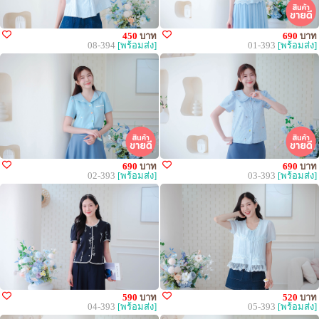
450
บาท
690
บาท
08-394
[พร้อมส่ง]
01-393
[พร้อมส่ง]
690
บาท
690
บาท
02-393
[พร้อมส่ง]
03-393
[พร้อมส่ง]
590
บาท
520
บาท
04-393
[พร้อมส่ง]
05-393
[พร้อมส่ง]