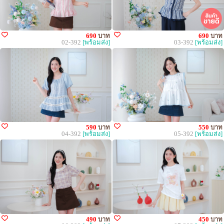
690
บาท
690
บาท
02-392
[พร้อมส่ง]
03-392
[พร้อมส่ง]
590
บาท
550
บาท
04-392
[พร้อมส่ง]
05-392
[พร้อมส่ง]
490
บาท
450
บาท