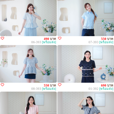
490
บาท
550
บาท
06-393
[พร้อมส่ง]
07-393
[พร้อมส่ง]
550
บาท
690
บาท
08-393
[พร้อมส่ง]
01-392
[พร้อมส่ง]