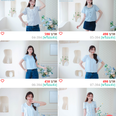
590
บาท
490
บาท
04-394
[พร้อมส่ง]
05-394
[พร้อมส่ง]
450
บาท
490
บาท
06-394
[พร้อมส่ง]
07-394
[พร้อมส่ง]