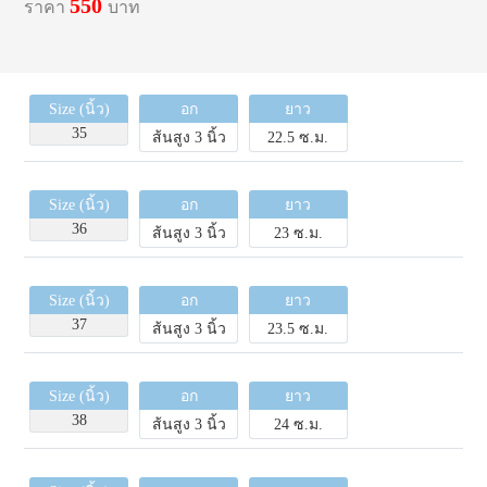
550
ราคา
บาท
Size (นิ้ว)
อก
ยาว
35
ส้นสูง 3 นิ้ว
22.5 ซ.ม.
Size (นิ้ว)
อก
ยาว
36
ส้นสูง 3 นิ้ว
23 ซ.ม.
Size (นิ้ว)
อก
ยาว
37
ส้นสูง 3 นิ้ว
23.5 ซ.ม.
Size (นิ้ว)
อก
ยาว
38
ส้นสูง 3 นิ้ว
24 ซ.ม.