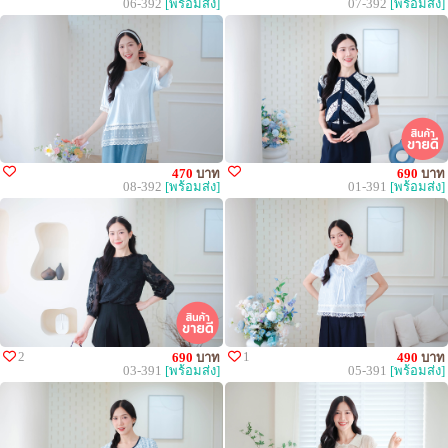
06-392
[พร้อมส่ง]
07-392
[พร้อมส่ง]
470
บาท
690
บาท
08-392
[พร้อมส่ง]
01-391
[พร้อมส่ง]
2
1
690
บาท
490
บาท
03-391
[พร้อมส่ง]
05-391
[พร้อมส่ง]