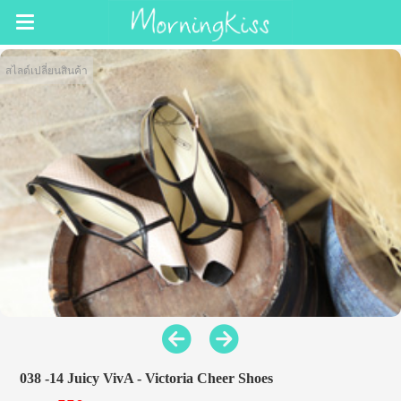
สไลด์เปลี่ยนสินค้า
038 -14 Juicy VivA - Victoria Cheer Shoes