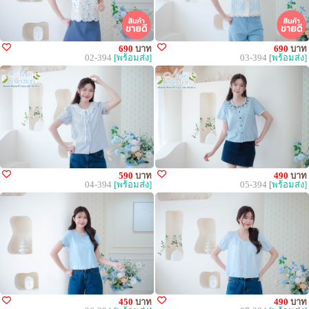
690
บาท
690
บาท
02-394
[พร้อมส่ง]
03-394
[พร้อมส่ง]
590
บาท
490
บาท
04-394
[พร้อมส่ง]
05-394
[พร้อมส่ง]
450
บาท
490
บาท