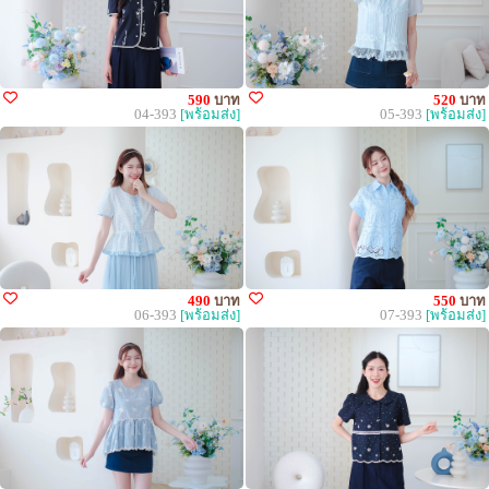
590
บาท
520
บาท
04-393
[พร้อมส่ง]
05-393
[พร้อมส่ง]
490
บาท
550
บาท
06-393
[พร้อมส่ง]
07-393
[พร้อมส่ง]