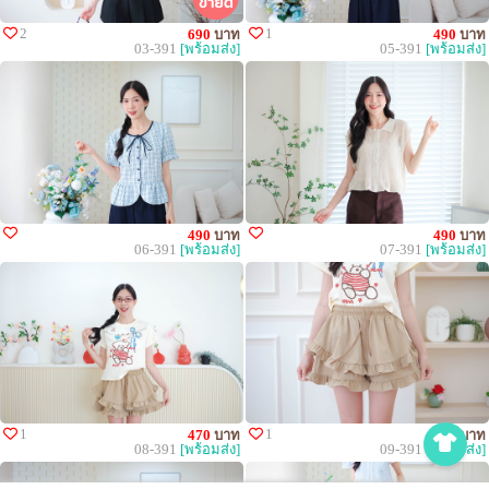
2
1
690
บาท
490
บาท
03-391
[พร้อมส่ง]
05-391
[พร้อมส่ง]
490
บาท
490
บาท
06-391
[พร้อมส่ง]
07-391
[พร้อมส่ง]
1
1
470
บาท
490
บาท
08-391
[พร้อมส่ง]
09-391
[พร้อมส่ง]