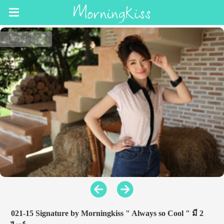
สไลด์เปลี่ยนสินค้า
021-15 Signature by Morningkiss " Always so Cool " มี 2