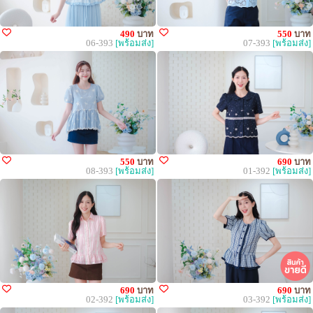
490
บาท
550
บาท
06-393
[พร้อมส่ง]
07-393
[พร้อมส่ง]
550
บาท
690
บาท
08-393
[พร้อมส่ง]
01-392
[พร้อมส่ง]
690
บาท
690
บาท
02-392
[พร้อมส่ง]
03-392
[พร้อมส่ง]