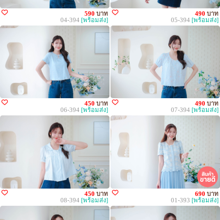
590
บาท
490
บาท
04-394
[พร้อมส่ง]
05-394
[พร้อมส่ง]
450
บาท
490
บาท
06-394
[พร้อมส่ง]
07-394
[พร้อมส่ง]
450
บาท
690
บาท
08-394
[พร้อมส่ง]
01-393
[พร้อมส่ง]