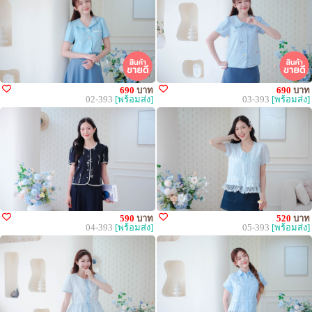
690
บาท
690
บาท
02-393
[พร้อมส่ง]
03-393
[พร้อมส่ง]
590
บาท
520
บาท
04-393
[พร้อมส่ง]
05-393
[พร้อมส่ง]