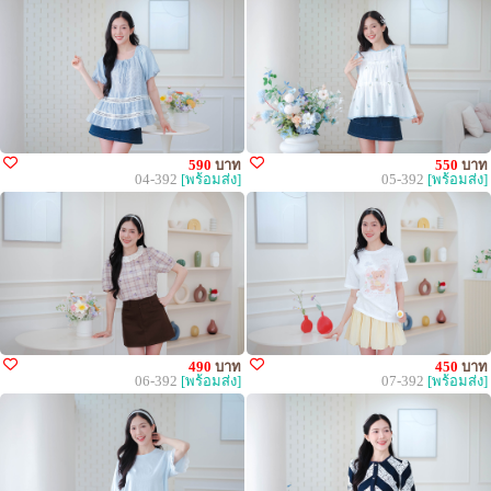
590
บาท
550
บาท
04-392
[พร้อมส่ง]
05-392
[พร้อมส่ง]
490
บาท
450
บาท
06-392
[พร้อมส่ง]
07-392
[พร้อมส่ง]