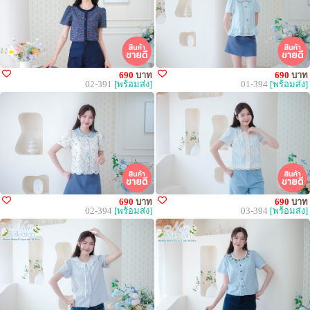
690
บาท
690
บาท
02-391
[พร้อมส่ง]
01-394
[พร้อมส่ง]
690
บาท
690
บาท
02-394
[พร้อมส่ง]
03-394
[พร้อมส่ง]