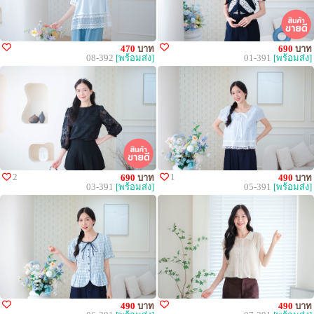
470
บาท
690
บาท
08-392
[พร้อมส่ง]
01-391
[พร้อมส่ง]
2
1
690
บาท
490
บาท
03-391
[พร้อมส่ง]
05-391
[พร้อมส่ง]
490
บาท
490
บาท