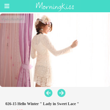
สไลด์เปลี่ยนสินค้า
026-15 Hello Winter " Lady in Sweet Lace "