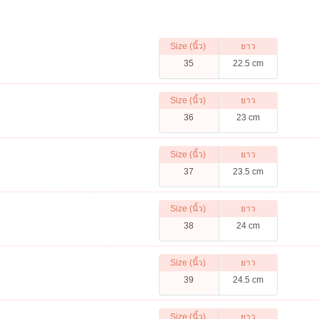
Size (นิ้ว)
ยาว
35
22.5 cm
Size (นิ้ว)
ยาว
36
23 cm
Size (นิ้ว)
ยาว
37
23.5 cm
Size (นิ้ว)
ยาว
38
24 cm
Size (นิ้ว)
ยาว
39
24.5 cm
Size (นิ้ว)
ยาว