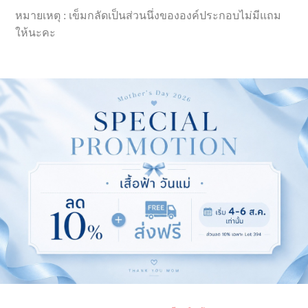
หมายเหตุ : เข็มกลัดเป็นส่วนนึ่งขององค์ประกอบไม่มีแถม
ให้นะคะ