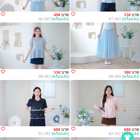
490
บาท
550
บาท
06-393
[พร้อมส่ง]
07-393
[พร้อมส่ง]
550
บาท
590
บาท
08-393
[พร้อมส่ง]
09-393
[พร้อมส่ง]
690
บาท
690
บาท
01-392
[พร้อมส่ง]
02-392
[พร้อมส่ง]