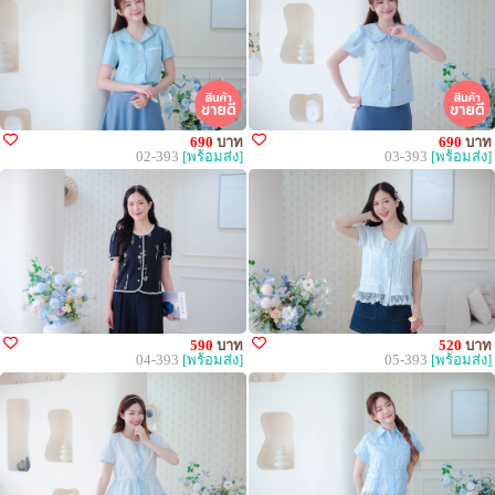
690
บาท
690
บาท
02-393
[พร้อมส่ง]
03-393
[พร้อมส่ง]
590
บาท
520
บาท
04-393
[พร้อมส่ง]
05-393
[พร้อมส่ง]