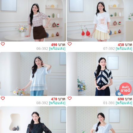
490
บาท
450
บาท
06-392
[พร้อมส่ง]
07-392
[พร้อมส่ง]
470
บาท
690
บาท
08-392
[พร้อมส่ง]
01-391
[พร้อมส่ง]