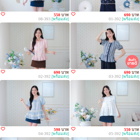
550
บาท
690
บาท
08-393
[พร้อมส่ง]
01-392
[พร้อมส่ง]
690
บาท
690
บาท
02-392
[พร้อมส่ง]
03-392
[พร้อมส่ง]
590
บาท
550
บาท
04-392
[พร้อมส่ง]
05-392
[พร้อมส่ง]