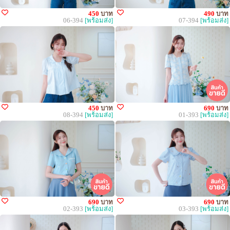
450
บาท
490
บาท
06-394
[พร้อมส่ง]
07-394
[พร้อมส่ง]
450
บาท
690
บาท
08-394
[พร้อมส่ง]
01-393
[พร้อมส่ง]
690
บาท
690
บาท
02-393
[พร้อมส่ง]
03-393
[พร้อมส่ง]