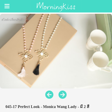
สไลด์เปลี่ยนสินค้า
045-17 Perfect Look - Monica Wang Lady - มี 2 สี