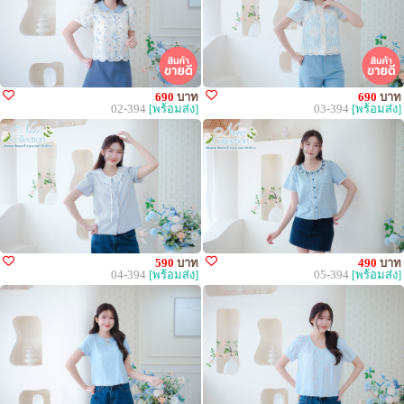
690
บาท
690
บาท
02-394
[พร้อมส่ง]
03-394
[พร้อมส่ง]
590
บาท
490
บาท
04-394
[พร้อมส่ง]
05-394
[พร้อมส่ง]