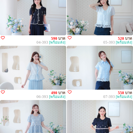
590
บาท
520
บาท
04-393
[พร้อมส่ง]
05-393
[พร้อมส่ง]
490
บาท
550
บาท
06-393
[พร้อมส่ง]
07-393
[พร้อมส่ง]