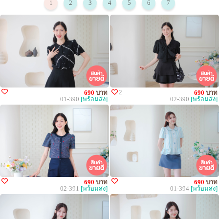
1
2
3
4
5
6
7
2
690
บาท
690
บาท
01-390
[พร้อมส่ง]
02-390
[พร้อมส่ง]
690
บาท
690
บาท
02-391
[พร้อมส่ง]
01-394
[พร้อมส่ง]