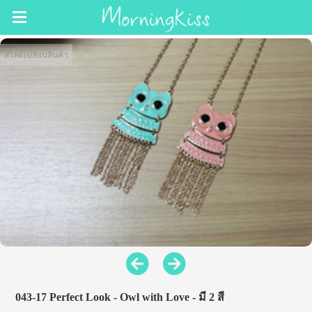
สไลด์เปลี่ยนสินค้า
043-17 Perfect Look - Owl with Love - มี 2 สี