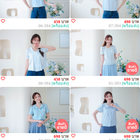
450
บาท
490
บาท
06-394
[พร้อมส่ง]
07-394
[พร้อมส่ง]
450
บาท
690
บาท
08-394
[พร้อมส่ง]
01-393
[พร้อมส่ง]
690
บาท
690
บาท