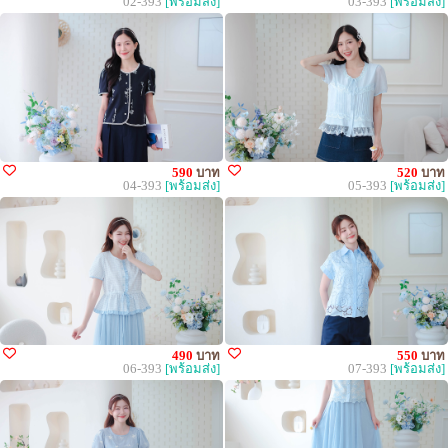
02-393
[พร้อมส่ง]
03-393
[พร้อมส่ง]
590
บาท
520
บาท
04-393
[พร้อมส่ง]
05-393
[พร้อมส่ง]
490
บาท
550
บาท
06-393
[พร้อมส่ง]
07-393
[พร้อมส่ง]