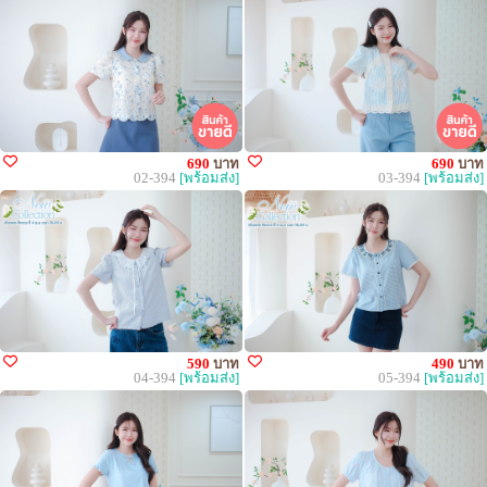
690
บาท
690
บาท
02-394
[พร้อมส่ง]
03-394
[พร้อมส่ง]
590
บาท
490
บาท
04-394
[พร้อมส่ง]
05-394
[พร้อมส่ง]