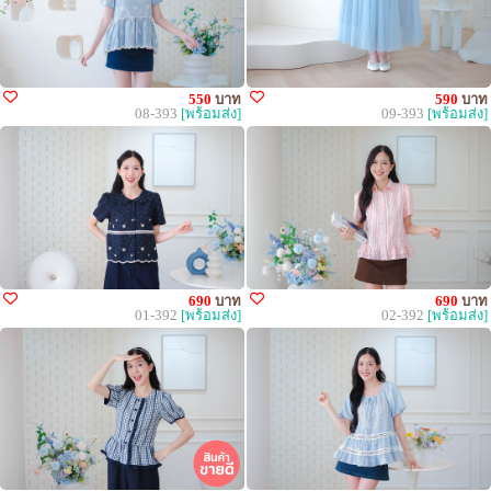
550
บาท
590
บาท
08-393
[พร้อมส่ง]
09-393
[พร้อมส่ง]
690
บาท
690
บาท
01-392
[พร้อมส่ง]
02-392
[พร้อมส่ง]