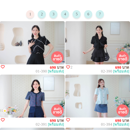
1
2
3
4
5
6
7
2
690
บาท
690
บาท
01-390
[พร้อมส่ง]
02-390
[พร้อมส่ง]
690
บาท
690
บาท
02-391
[พร้อมส่ง]
01-394
[พร้อมส่ง]