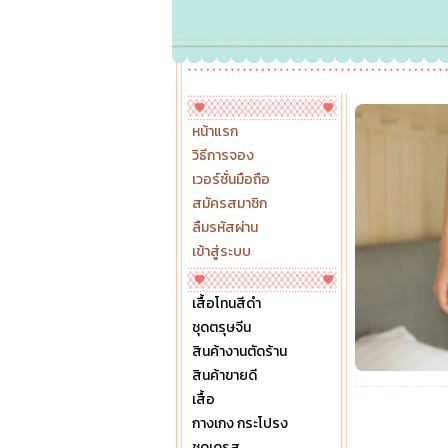
หน้าแรก
วิธีการจอง
เวอร์ชั่นมือถือ
สมัครสมาชิก
ลืมรหัสผ่าน
เข้าสู่ระบบ
เสื้อโทนสีดำ
ชุดตรุษจีน
สินค้างานตัดร้าน
สินค้าขายดี
เสื้อ
กางเกง กระโปรง
ชุดเดรส