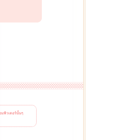
มพิวเตอร์นั้นๆ