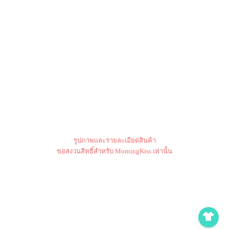
รูปภาพและรายละเอียดสินค้า
ขอสงวนสิทธิ์สำหรับ MorningKiss เท่านั้น