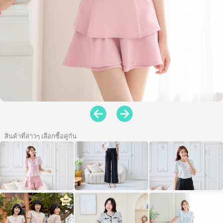
สินค้าที่สาวๆ เลือกซื้อคู่กัน