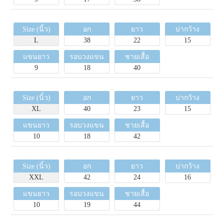
Size (นิ้ว)
อก
ยาว
บ่ากว้าง
L
38
22
15
แขนยาว
รอบวงแขน
ชายเสื้อ
9
18
40
Size (นิ้ว)
อก
ยาว
บ่ากว้าง
XL
40
23
15
แขนยาว
รอบวงแขน
ชายเสื้อ
10
18
42
Size (นิ้ว)
อก
ยาว
บ่ากว้าง
XXL
42
24
16
แขนยาว
รอบวงแขน
ชายเสื้อ
10
19
44