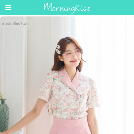
สไลด์เปลี่ยนสินค้า