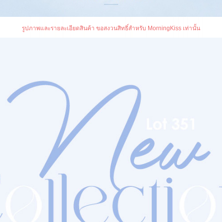
รูปภาพและรายละเอียดสินค้า ขอสงวนสิทธิ์สำหรับ MorningKiss เท่านั้น