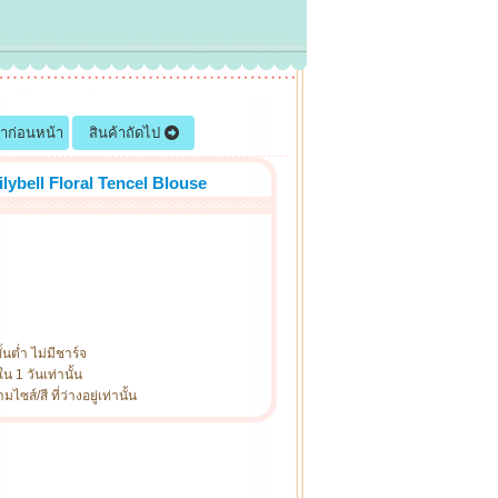
้าก่อนหน้า
สินค้าถัดไป
ilybell Floral Tencel Blouse
ั้นต่ำ ไม่มีชาร์จ
น 1 วันเท่านั้น
ซส์/สี ที่ว่างอยู่เท่านั้น