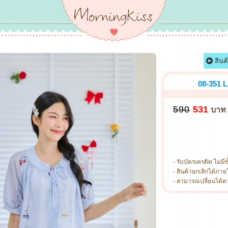
สินค
08-351 L
590
531
บาท
- รับบัตรเครดิต ไม่มีข
- สินค้ายกเลิกได้ภายใ
- สามารถเปลี่ยนได้ตามไ