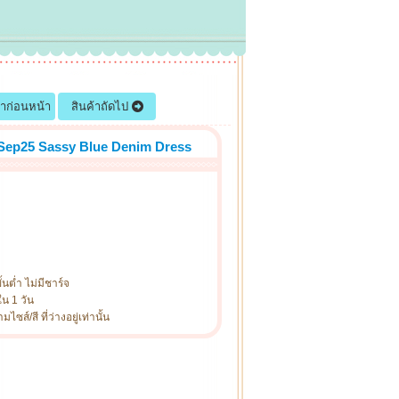
้าก่อนหน้า
สินค้าถัดไป
 Sep25 Sassy Blue Denim Dress
ั้นต่ำ ไม่มีชาร์จ
ใน 1 วัน
ซส์/สี ที่ว่างอยู่เท่านั้น