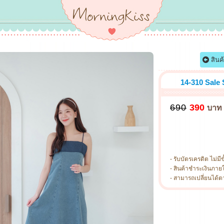
สินค
14-310 Sale
690
390
บาท
- รับบัตรเครดิต ไม่มีข
- สินค้าชำระเงินภาย
- สามารถเปลี่ยนได้ตามไ