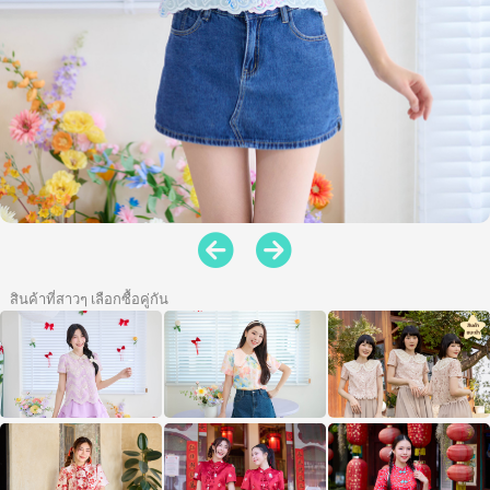
สินค้าที่สาวๆ เลือกซื้อคู่กัน