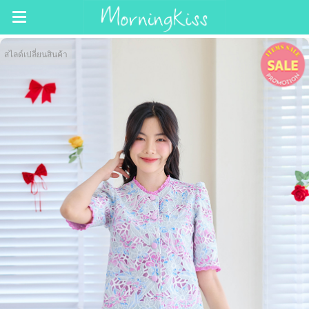
สไลด์เปลี่ยนสินค้า