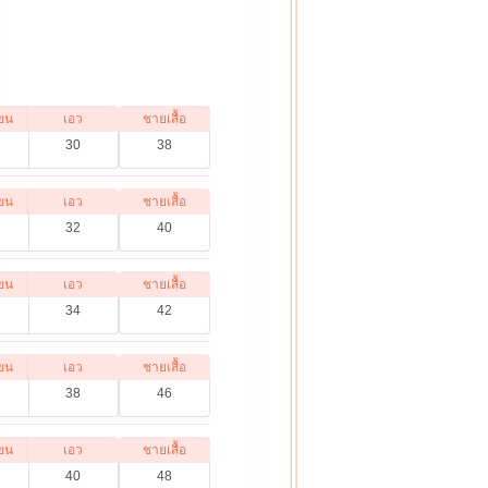
ขน
เอว
ชายเสื้อ
30
38
ขน
เอว
ชายเสื้อ
32
40
ขน
เอว
ชายเสื้อ
34
42
ขน
เอว
ชายเสื้อ
38
46
ขน
เอว
ชายเสื้อ
40
48