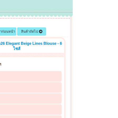
้าก่อนหน้า
สินค้าถัดไป
26 Elegant Beige Lines Blouse - 6
ไซส์
ท