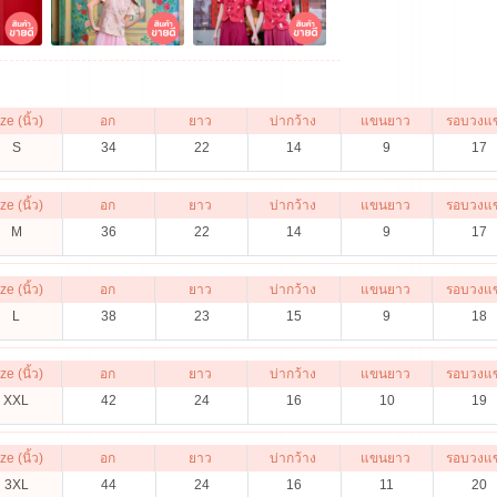
ze (นิ้ว)
อก
ยาว
บ่ากว้าง
แขนยาว
รอบวงแ
S
34
22
14
9
17
ze (นิ้ว)
อก
ยาว
บ่ากว้าง
แขนยาว
รอบวงแ
M
36
22
14
9
17
ze (นิ้ว)
อก
ยาว
บ่ากว้าง
แขนยาว
รอบวงแ
L
38
23
15
9
18
ze (นิ้ว)
อก
ยาว
บ่ากว้าง
แขนยาว
รอบวงแ
XXL
42
24
16
10
19
ze (นิ้ว)
อก
ยาว
บ่ากว้าง
แขนยาว
รอบวงแ
3XL
44
24
16
11
20