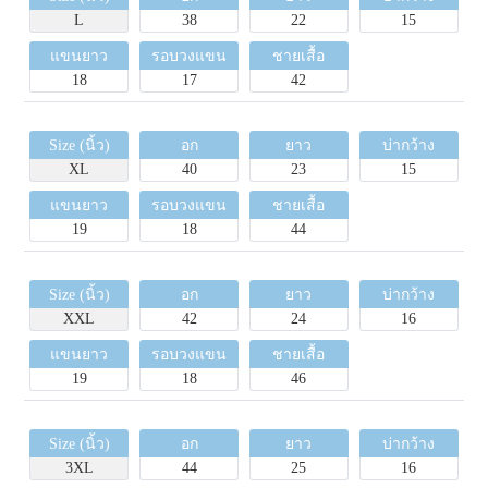
L
38
22
15
แขนยาว
รอบวงแขน
ชายเสื้อ
18
17
42
Size (นิ้ว)
อก
ยาว
บ่ากว้าง
XL
40
23
15
แขนยาว
รอบวงแขน
ชายเสื้อ
19
18
44
Size (นิ้ว)
อก
ยาว
บ่ากว้าง
XXL
42
24
16
แขนยาว
รอบวงแขน
ชายเสื้อ
19
18
46
Size (นิ้ว)
อก
ยาว
บ่ากว้าง
3XL
44
25
16