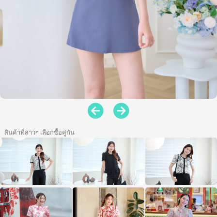
สินค้าที่สาวๆ เลือกซื้อคู่กัน