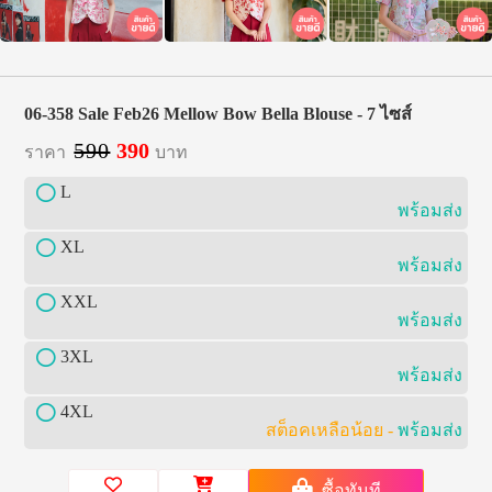
06-358 Sale Feb26 Mellow Bow Bella Blouse - 7 ไซส์
590
390
ราคา
บาท
L
พร้อมส่ง
XL
พร้อมส่ง
XXL
พร้อมส่ง
3XL
พร้อมส่ง
4XL
สต็อคเหลือน้อย -
พร้อมส่ง
ซื้อทันที