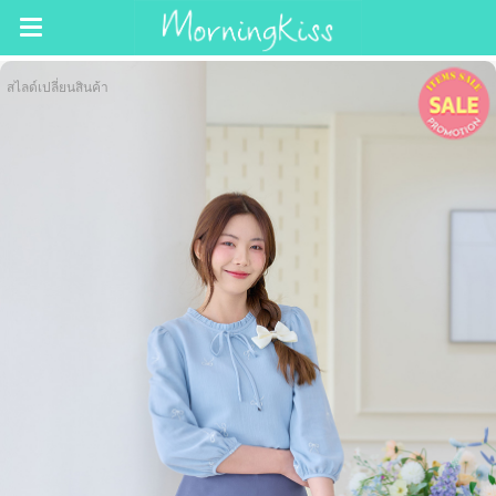
สไลด์เปลี่ยนสินค้า