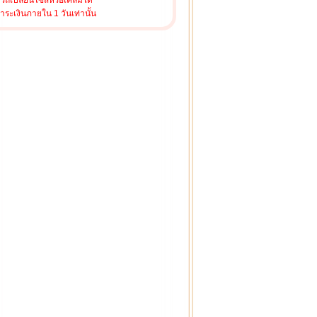
ารถเปลี่ยนไซส์หรือเคลมได้
ชำระเงินภายใน 1 วันเท่านั้น