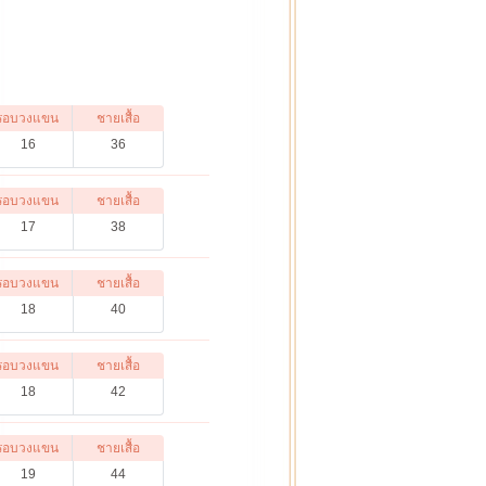
รอบวงแขน
ชายเสื้อ
16
36
รอบวงแขน
ชายเสื้อ
17
38
รอบวงแขน
ชายเสื้อ
18
40
รอบวงแขน
ชายเสื้อ
18
42
รอบวงแขน
ชายเสื้อ
19
44