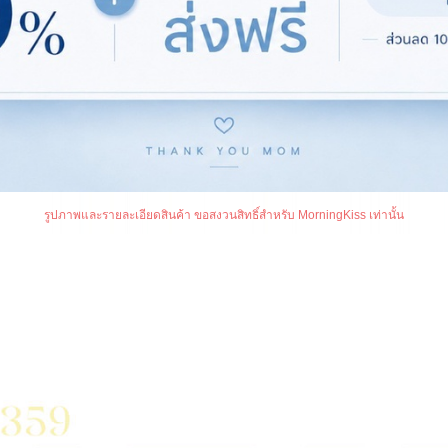
รูปภาพและรายละเอียดสินค้า ขอสงวนสิทธิ์สำหรับ MorningKiss เท่านั้น