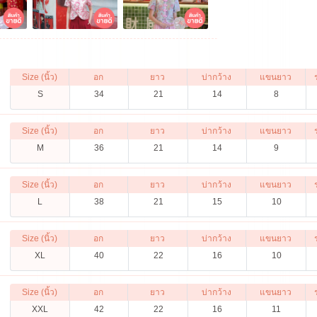
Size (นิ้ว)
อก
ยาว
บ่ากว้าง
แขนยาว
S
34
21
14
8
Size (นิ้ว)
อก
ยาว
บ่ากว้าง
แขนยาว
M
36
21
14
9
Size (นิ้ว)
อก
ยาว
บ่ากว้าง
แขนยาว
L
38
21
15
10
Size (นิ้ว)
อก
ยาว
บ่ากว้าง
แขนยาว
XL
40
22
16
10
Size (นิ้ว)
อก
ยาว
บ่ากว้าง
แขนยาว
XXL
42
22
16
11