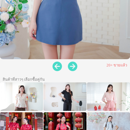
20+ ขายแล้ว
สินค้าที่สาวๆ เลือกซื้อคู่กัน