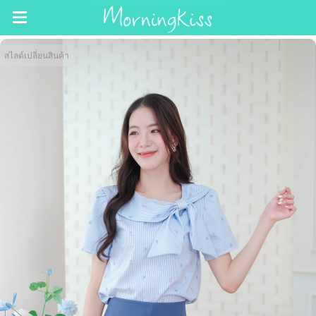
สไลด์เปลี่ยนสินค้า