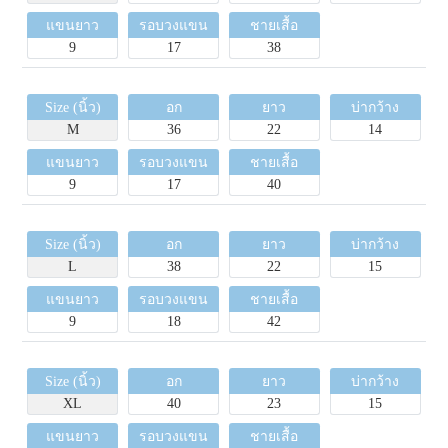
แขนยาว
รอบวงแขน
ชายเสื้อ
9
17
38
Size (นิ้ว)
อก
ยาว
บ่ากว้าง
M
36
22
14
แขนยาว
รอบวงแขน
ชายเสื้อ
9
17
40
Size (นิ้ว)
อก
ยาว
บ่ากว้าง
L
38
22
15
แขนยาว
รอบวงแขน
ชายเสื้อ
9
18
42
Size (นิ้ว)
อก
ยาว
บ่ากว้าง
XL
40
23
15
แขนยาว
รอบวงแขน
ชายเสื้อ