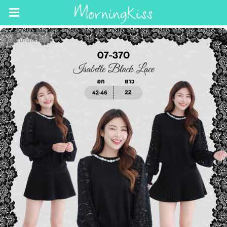
สไลด์เปลี่ยนสินค้า