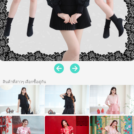
สินค้าที่สาวๆ เลือกซื้อคู่กัน