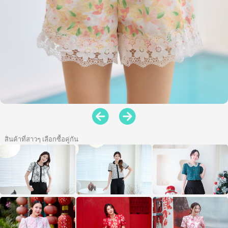
สินค้าที่สาวๆ เลือกซื้อคู่กัน