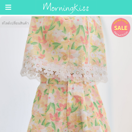
สไลด์เปลี่ยนสินค้า