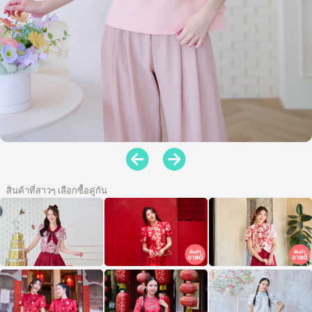
สินค้าที่สาวๆ เลือกซื้อคู่กัน