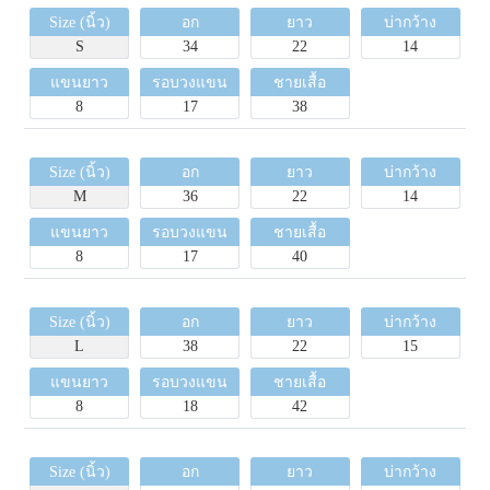
Size (นิ้ว)
อก
ยาว
บ่ากว้าง
S
34
22
14
แขนยาว
รอบวงแขน
ชายเสื้อ
8
17
38
Size (นิ้ว)
อก
ยาว
บ่ากว้าง
M
36
22
14
แขนยาว
รอบวงแขน
ชายเสื้อ
8
17
40
Size (นิ้ว)
อก
ยาว
บ่ากว้าง
L
38
22
15
แขนยาว
รอบวงแขน
ชายเสื้อ
8
18
42
Size (นิ้ว)
อก
ยาว
บ่ากว้าง