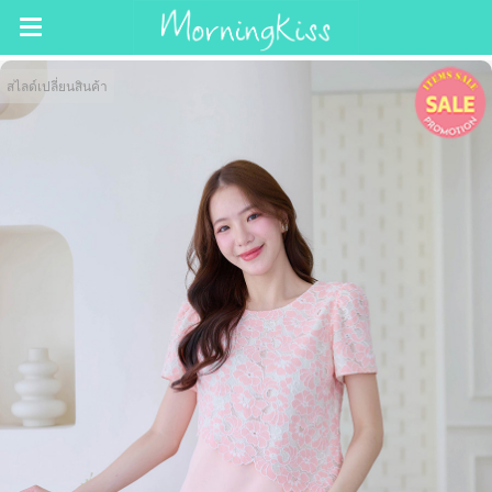
สไลด์เปลี่ยนสินค้า