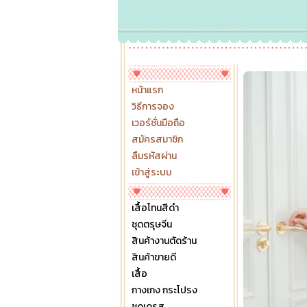
หน้าแรก
วิธีการจอง
เวอร์ชั่นมือถือ
สมัครสมาชิก
ลืมรหัสผ่าน
เข้าสู่ระบบ
เสื้อโทนสีดำ
ชุดตรุษจีน
สินค้างานตัดร้าน
สินค้าขายดี
เสื้อ
กางเกง กระโปรง
ชุดเดรส