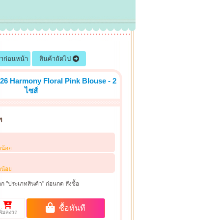
้าก่อนหน้า
สินค้าถัดไป
26 Harmony Floral Pink Blouse - 2
ไซส์
ท
อน้อย
อน้อย
ก "ประเภทสินค้า" ก่อนกด สั่งซื้อ
ซื้อทันที
พิ่มลงรถ