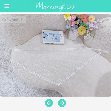
สไลด์เปลี่ยนสินค้า