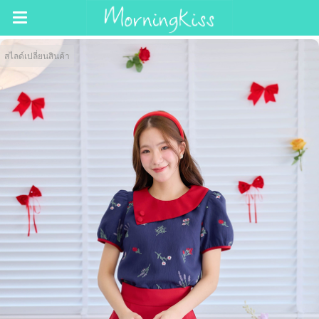
สไลด์เปลี่ยนสินค้า