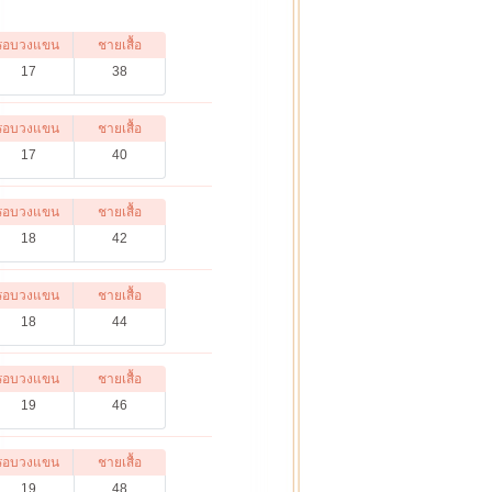
รอบวงแขน
ชายเสื้อ
17
38
รอบวงแขน
ชายเสื้อ
17
40
รอบวงแขน
ชายเสื้อ
18
42
รอบวงแขน
ชายเสื้อ
18
44
รอบวงแขน
ชายเสื้อ
19
46
รอบวงแขน
ชายเสื้อ
19
48