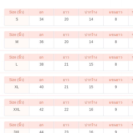
Size (นิ้ว)
อก
ยาว
บ่ากว้าง
แขนยาว
S
34
20
14
8
Size (นิ้ว)
อก
ยาว
บ่ากว้าง
แขนยาว
M
36
20
14
8
Size (นิ้ว)
อก
ยาว
บ่ากว้าง
แขนยาว
L
38
21
15
8
Size (นิ้ว)
อก
ยาว
บ่ากว้าง
แขนยาว
XL
40
21
15
9
Size (นิ้ว)
อก
ยาว
บ่ากว้าง
แขนยาว
XXL
42
22
16
9
Size (นิ้ว)
อก
ยาว
บ่ากว้าง
แขนยาว
3XL
44
23
16
9