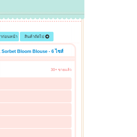
้าก่อนหน้า
สินค้าถัดไป
 Sorbet Bloom Blouse - 6 ไซส์
30+ ขายแล้ว