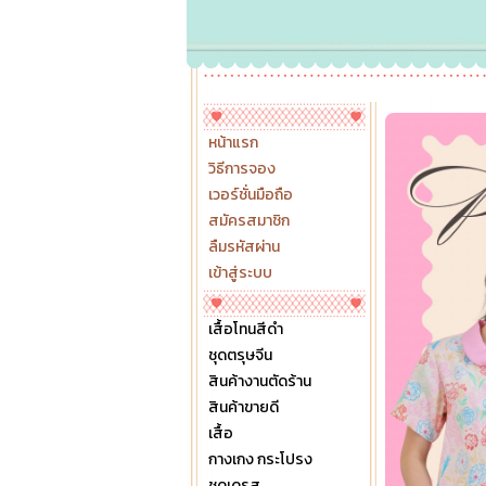
หน้าแรก
วิธีการจอง
เวอร์ชั่นมือถือ
สมัครสมาชิก
ลืมรหัสผ่าน
เข้าสู่ระบบ
เสื้อโทนสีดำ
ชุดตรุษจีน
สินค้างานตัดร้าน
สินค้าขายดี
เสื้อ
กางเกง กระโปรง
ชุดเดรส