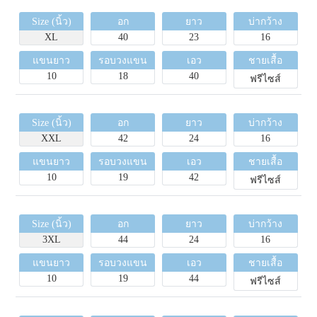
Size (นิ้ว)
อก
ยาว
บ่ากว้าง
XL
40
23
16
แขนยาว
รอบวงแขน
เอว
ชายเสื้อ
10
18
40
ฟรีไซส์
Size (นิ้ว)
อก
ยาว
บ่ากว้าง
XXL
42
24
16
แขนยาว
รอบวงแขน
เอว
ชายเสื้อ
10
19
42
ฟรีไซส์
Size (นิ้ว)
อก
ยาว
บ่ากว้าง
3XL
44
24
16
แขนยาว
รอบวงแขน
เอว
ชายเสื้อ
10
19
44
ฟรีไซส์