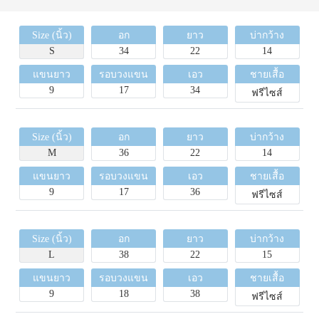
Size (นิ้ว)
อก
ยาว
บ่ากว้าง
S
34
22
14
แขนยาว
รอบวงแขน
เอว
ชายเสื้อ
9
17
34
ฟรีไซส์
Size (นิ้ว)
อก
ยาว
บ่ากว้าง
M
36
22
14
แขนยาว
รอบวงแขน
เอว
ชายเสื้อ
9
17
36
ฟรีไซส์
Size (นิ้ว)
อก
ยาว
บ่ากว้าง
L
38
22
15
แขนยาว
รอบวงแขน
เอว
ชายเสื้อ
9
18
38
ฟรีไซส์