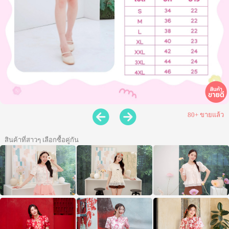
80+ ขายแล้ว
สินค้าที่สาวๆ เลือกซื้อคู่กัน