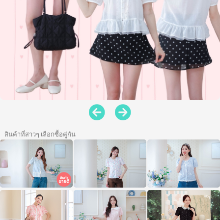
สินค้าที่สาวๆ เลือกซื้อคู่กัน