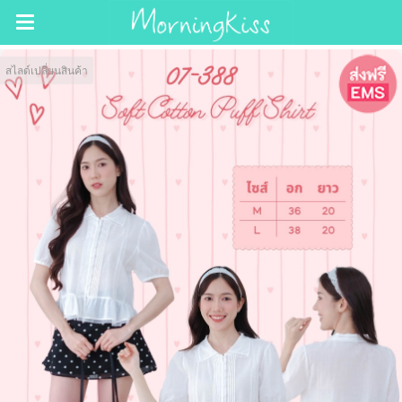
สไลด์เปลี่ยนสินค้า