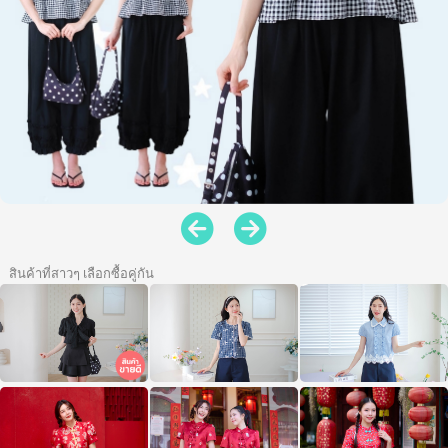
สินค้าที่สาวๆ เลือกซื้อคู่กัน