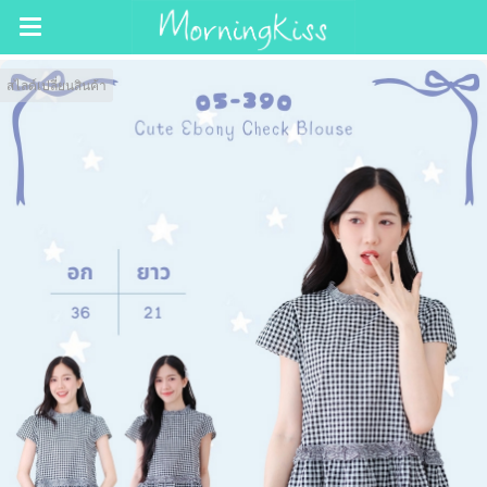
สไลด์เปลี่ยนสินค้า